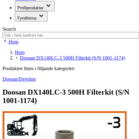
Profilprodukter
Fyndhörna
Search
Hem
Hem
Doosan DX140LC-3 500H Filterkit (S/N 1001-1174)
Produkten finns i följande kategorier:
Doosan/Develon
Doosan DX140LC-3 500H Filterkit (S/N
1001-1174)