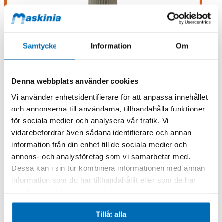
Samtycke
Information
Om
Denna webbplats använder cookies
Vi använder enhetsidentifierare för att anpassa innehållet
och annonserna till användarna, tillhandahålla funktioner
för sociala medier och analysera vår trafik. Vi
vidarebefordrar även sådana identifierare och annan
information från din enhet till de sociala medier och
annons- och analysföretag som vi samarbetar med.
Dessa kan i sin tur kombinera informationen med annan
information som du har tillhandahållit eller som de har
samlat in när du har använt deras tjänster.
Tillåt alla