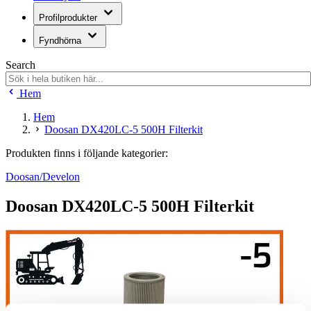
Profilprodukter
Fyndhörna
Search
Hem
Hem
Doosan DX420LC-5 500H Filterkit
Produkten finns i följande kategorier:
Doosan/Develon
Doosan DX420LC-5 500H Filterkit