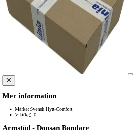
Mer information
Märke:
Svensk Hytt-Comfort
Vikt(kg):
0
Armstöd - Doosan Bandare