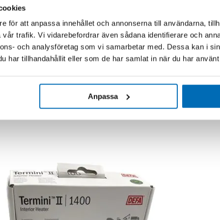
cookies
e för att anpassa innehållet och annonserna till användarna, tillh
vår trafik. Vi vidarebefordrar även sådana identifierare och anna
nnons- och analysföretag som vi samarbetar med. Dessa kan i sin
har tillhandahållit eller som de har samlat in när du har använt 
Anpassa