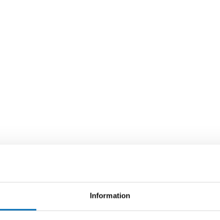
Information