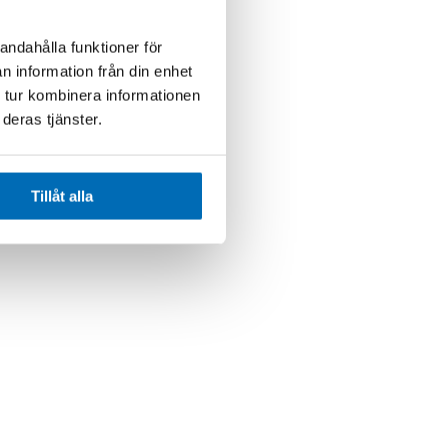
andahålla funktioner för
n information från din enhet
 tur kombinera informationen
deras tjänster.
Tillåt alla