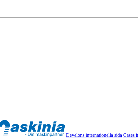
Develons internationella sida
Cases i