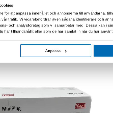
cookies
e för att anpassa innehållet och annonserna till användarna, tillh
vår trafik. Vi vidarebefordrar även sådana identifierare och anna
nnons- och analysföretag som vi samarbetar med. Dessa kan i sin
har tillhandahållit eller som de har samlat in när du har använt 
Anpassa