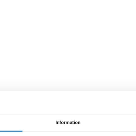
Information