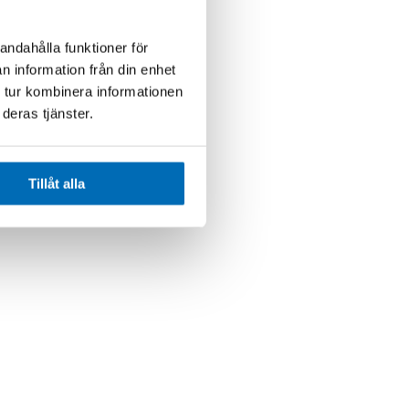
andahålla funktioner för
n information från din enhet
 tur kombinera informationen
deras tjänster.
Tillåt alla