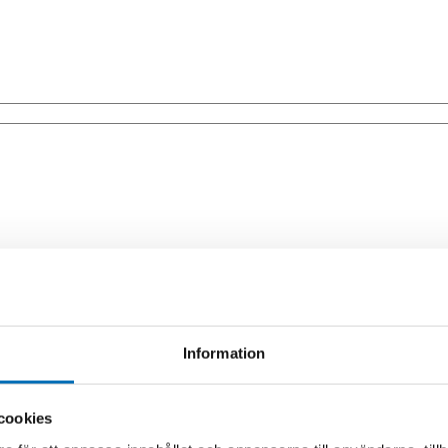
Information
cookies