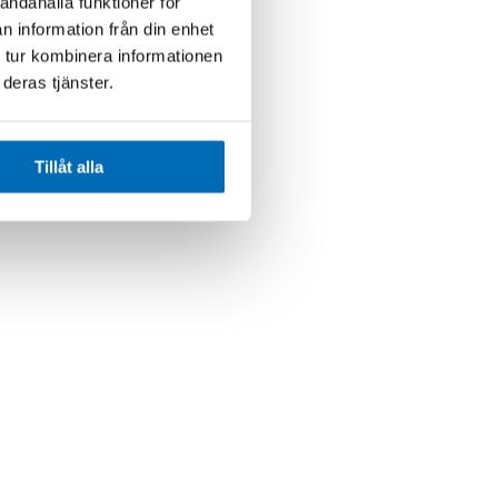
andahålla funktioner för
n information från din enhet
 tur kombinera informationen
deras tjänster.
Tillåt alla