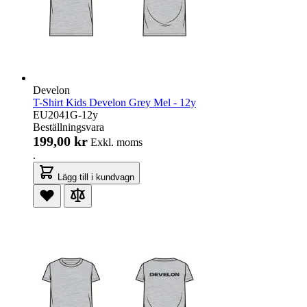
Develon
T-Shirt Kids Develon Grey Mel - 12y
EU2041G-12y
Beställningsvara
199,00 kr
Exkl. moms
.
Lägg till i kundvagn