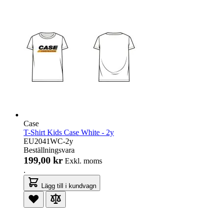
Case
T-Shirt Kids Case White - 2y
EU2041WC-2y
Beställningsvara
199,00 kr
Exkl. moms
.
Lägg till i kundvagn