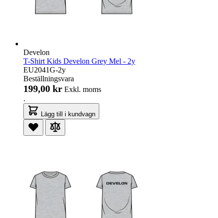
Develon
T-Shirt Kids Develon Grey Mel - 2y
EU2041G-2y
Beställningsvara
199,00 kr
Exkl. moms
.
Lägg till i kundvagn