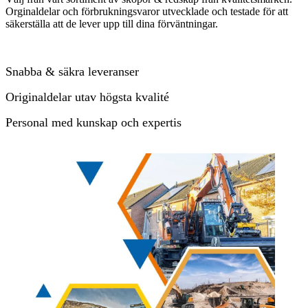
Orginaldelar och förbrukningsvaror utvecklade och testade för att
säkerställa att de lever upp till dina förväntningar.
Snabba & säkra leveranser
Originaldelar utav högsta kvalité
Personal med kunskap och expertis