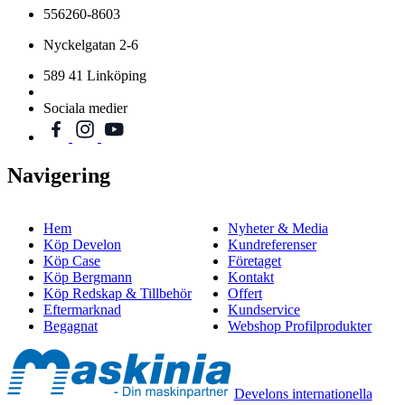
556260-8603
Nyckelgatan 2-6
589 41 Linköping
Sociala medier
Navigering
Hem
Nyheter & Media
Köp Develon
Kundreferenser
Köp Case
Företaget
Köp Bergmann
Kontakt
Köp Redskap & Tillbehör
Offert
Eftermarknad
Kundservice
Begagnat
Webshop Profilprodukter
Develons internationella