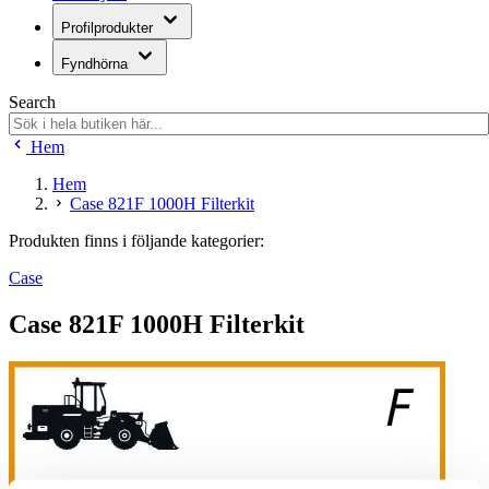
Profilprodukter
Fyndhörna
Search
Hem
Hem
Case 821F 1000H Filterkit
Produkten finns i följande kategorier:
Case
Case 821F 1000H Filterkit