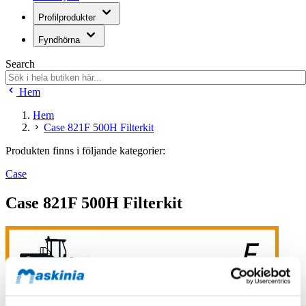
Profilprodukter
Fyndhörna
Search
Hem
Hem
Case 821F 500H Filterkit
Produkten finns i följande kategorier:
Case
Case 821F 500H Filterkit