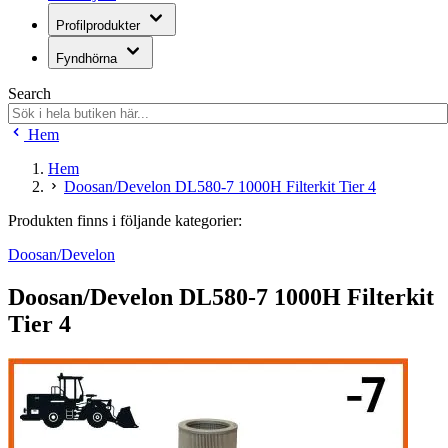
Profilprodukter
Fyndhörna
Search
Hem
Hem
Doosan/Develon DL580-7 1000H Filterkit Tier 4
Produkten finns i följande kategorier:
Doosan/Develon
Doosan/Develon DL580-7 1000H Filterkit
Tier 4