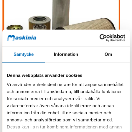
Samtycke
Information
Om
Denna webbplats använder cookies
Vi använder enhetsidentifierare för att anpassa innehållet
och annonserna till användarna, tillhandahålla funktioner
för sociala medier och analysera vår trafik. Vi
vidarebefordrar även sådana identifierare och annan
information från din enhet till de sociala medier och
annons- och analysföretag som vi samarbetar med.
Dessa kan i sin tur kombinera informationen med annan