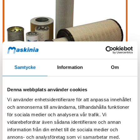
Samtycke
Information
Om
Denna webbplats använder cookies
Vi använder enhetsidentifierare för att anpassa innehållet
och annonserna till användarna, tillhandahålla funktioner
för sociala medier och analysera vår trafik. Vi
vidarebefordrar även sådana identifierare och annan
information från din enhet till de sociala medier och
annons- och analysföretag som vi samarbetar med.