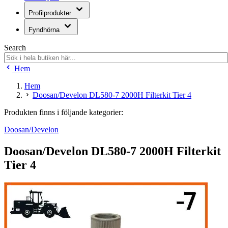
Profilprodukter
Fyndhörna
Search
Hem
Hem
Doosan/Develon DL580-7 2000H Filterkit Tier 4
Produkten finns i följande kategorier:
Doosan/Develon
Doosan/Develon DL580-7 2000H Filterkit
Tier 4