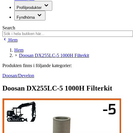
Profilprodukter
Fyndhörna
Search
Hem
Hem
Doosan DX255LC-5 1000H Filterkit
Produkten finns i följande kategorier:
Doosan/Develon
Doosan DX255LC-5 1000H Filterkit