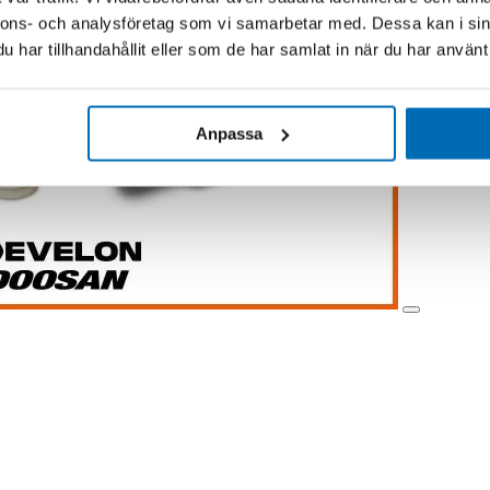
nnons- och analysföretag som vi samarbetar med. Dessa kan i sin
har tillhandahållit eller som de har samlat in när du har använt 
Anpassa