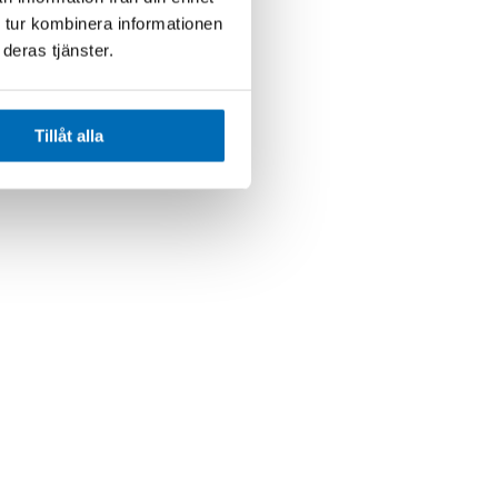
 tur kombinera informationen
deras tjänster.
Tillåt alla