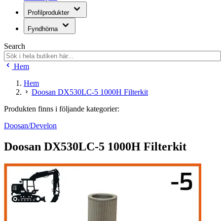
Profilprodukter
Fyndhörna
Search
Hem
Hem
Doosan DX530LC-5 1000H Filterkit
Produkten finns i följande kategorier:
Doosan/Develon
Doosan DX530LC-5 1000H Filterkit