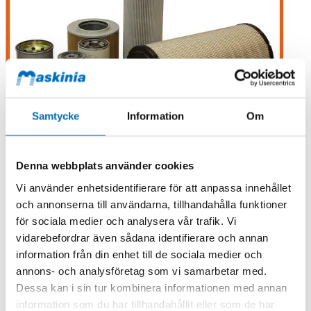
Samtycke
Information
Om
Denna webbplats använder cookies
Vi använder enhetsidentifierare för att anpassa innehållet
och annonserna till användarna, tillhandahålla funktioner
för sociala medier och analysera vår trafik. Vi
vidarebefordrar även sådana identifierare och annan
information från din enhet till de sociala medier och
annons- och analysföretag som vi samarbetar med.
Dessa kan i sin tur kombinera informationen med annan
information som du har tillhandahållit eller som de har