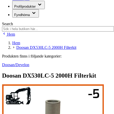
Profilprodukter
Fyndhörna
Search
Hem
Hem
Doosan DX530LC-5 2000H Filterkit
Produkten finns i följande kategorier:
Doosan/Develon
Doosan DX530LC-5 2000H Filterkit