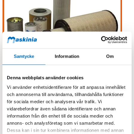
Samtycke
Information
Om
Denna webbplats använder cookies
Vi använder enhetsidentifierare för att anpassa innehållet
och annonserna till användarna, tillhandahålla funktioner
för sociala medier och analysera vår trafik. Vi
vidarebefordrar även sådana identifierare och annan
information från din enhet till de sociala medier och
annons- och analysföretag som vi samarbetar med.
Dessa kan i sin tur kombinera informationen med annan