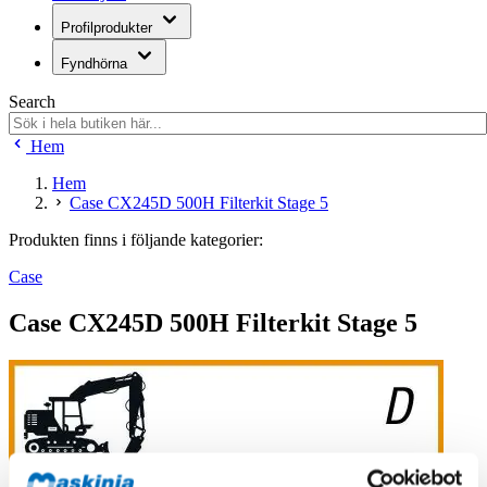
Profilprodukter
Fyndhörna
Search
Hem
Hem
Case CX245D 500H Filterkit Stage 5
Produkten finns i följande kategorier:
Case
Case CX245D 500H Filterkit Stage 5