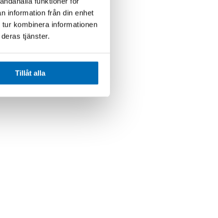
andahålla funktioner för
n information från din enhet
 tur kombinera informationen
deras tjänster.
Tillåt alla