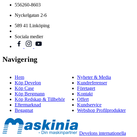
556260-8603
Nyckelgatan 2-6
589 41 Linköping
Sociala medier
Navigering
Hem
Nyheter & Media
Köp Develon
Kundreferenser
Köp Case
Företaget
Köp Bergmann
Kontakt
Köp Redskap & Tillbehör
Offert
Eftermarknad
Kundservice
Begagnat
Webshop Profilprodukter
Develons internationella