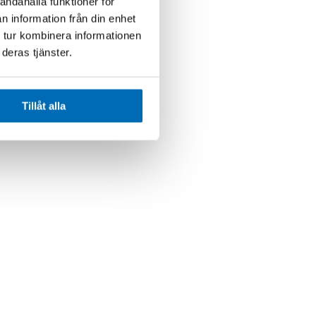
andahålla funktioner för
n information från din enhet
 tur kombinera informationen
deras tjänster.
Tillåt alla