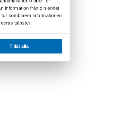
andahålla funktioner för
n information från din enhet
 tur kombinera informationen
deras tjänster.
Tillåt alla