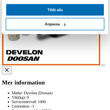
Tillåt alla
Anpassa
Mer information
Märke:
Develon (Doosan)
Vikt(kg):
9
Serviceintervall:
1000
Generation:
-3