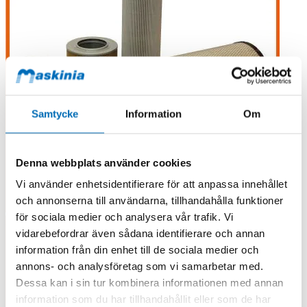
Samtycke
Information
Om
Denna webbplats använder cookies
Vi använder enhetsidentifierare för att anpassa innehållet
och annonserna till användarna, tillhandahålla funktioner
för sociala medier och analysera vår trafik. Vi
vidarebefordrar även sådana identifierare och annan
information från din enhet till de sociala medier och
annons- och analysföretag som vi samarbetar med.
Dessa kan i sin tur kombinera informationen med annan
information som du har tillhandahållit eller som de har