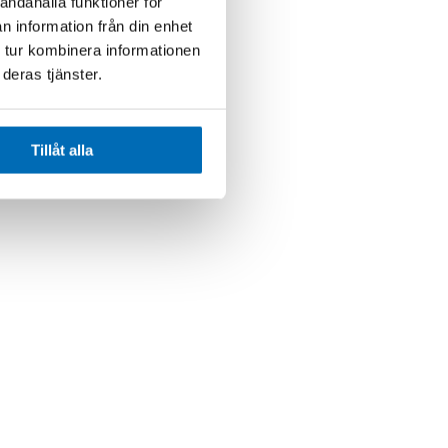
andahålla funktioner för
n information från din enhet
 tur kombinera informationen
deras tjänster.
Tillåt alla