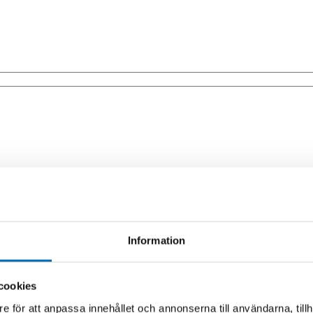
Information
cookies
e för att anpassa innehållet och annonserna till användarna, tillh