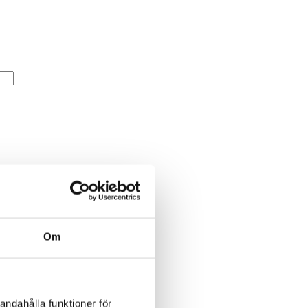
Om
andahålla funktioner för