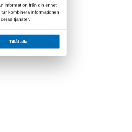
n information från din enhet
 tur kombinera informationen
deras tjänster.
Tillåt alla