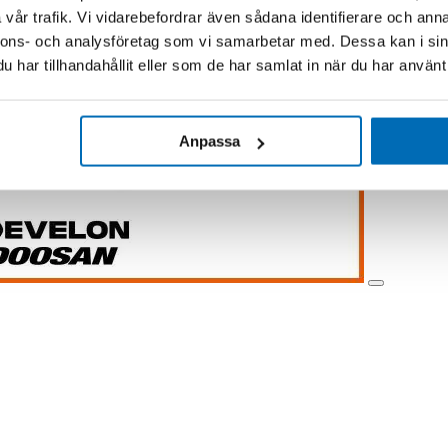
vår trafik. Vi vidarebefordrar även sådana identifierare och anna
nnons- och analysföretag som vi samarbetar med. Dessa kan i sin
har tillhandahållit eller som de har samlat in när du har använt 
Anpassa