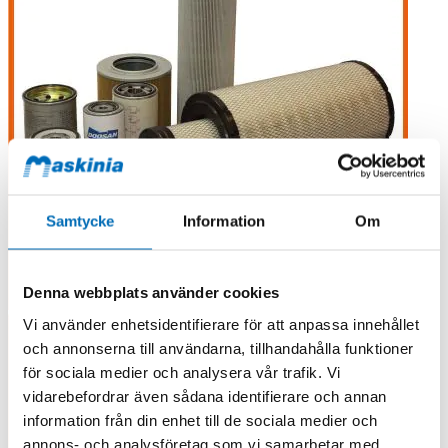
Samtycke
Information
Om
Denna webbplats använder cookies
Vi använder enhetsidentifierare för att anpassa innehållet
och annonserna till användarna, tillhandahålla funktioner
för sociala medier och analysera vår trafik. Vi
vidarebefordrar även sådana identifierare och annan
information från din enhet till de sociala medier och
annons- och analysföretag som vi samarbetar med.