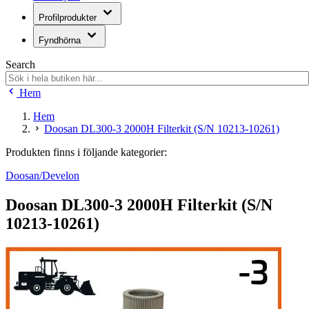
Profilprodukter
Fyndhörna
Search
Hem
Hem
Doosan DL300-3 2000H Filterkit (S/N 10213-10261)
Produkten finns i följande kategorier:
Doosan/Develon
Doosan DL300-3 2000H Filterkit (S/N
10213-10261)