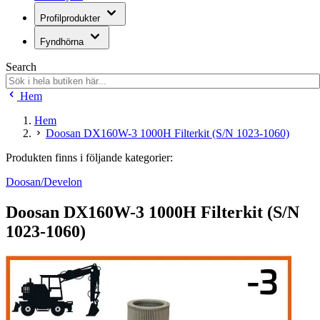
Profilprodukter
Fyndhörna
Search
Hem
Hem
Doosan DX160W-3 1000H Filterkit (S/N 1023-1060)
Produkten finns i följande kategorier:
Doosan/Develon
Doosan DX160W-3 1000H Filterkit (S/N
1023-1060)