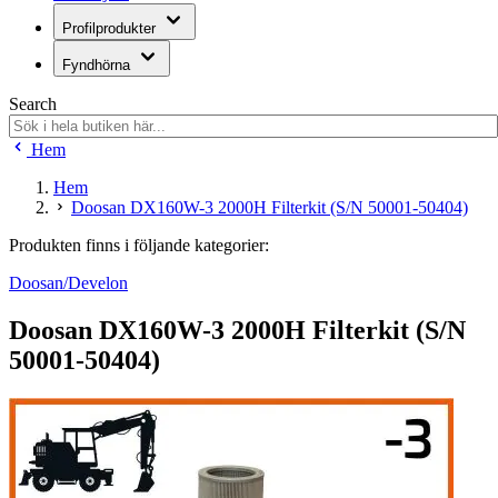
Profilprodukter
Fyndhörna
Search
Hem
Hem
Doosan DX160W-3 2000H Filterkit (S/N 50001-50404)
Produkten finns i följande kategorier:
Doosan/Develon
Doosan DX160W-3 2000H Filterkit (S/N
50001-50404)