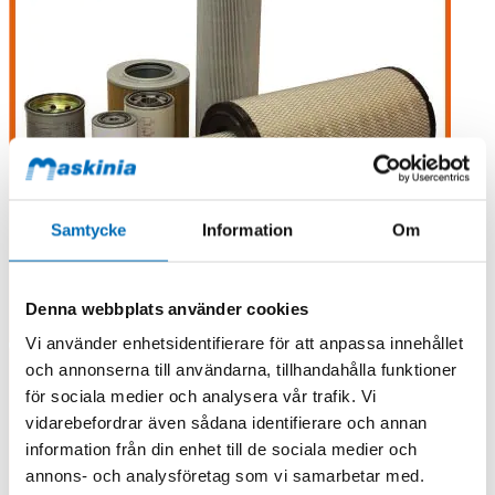
Samtycke
Information
Om
Denna webbplats använder cookies
Vi använder enhetsidentifierare för att anpassa innehållet
och annonserna till användarna, tillhandahålla funktioner
för sociala medier och analysera vår trafik. Vi
vidarebefordrar även sådana identifierare och annan
information från din enhet till de sociala medier och
annons- och analysföretag som vi samarbetar med.