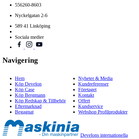
556260-8603
Nyckelgatan 2-6
589 41 Linköping
Sociala medier
Navigering
Hem
Nyheter & Media
Köp Develon
Kundreferenser
Köp Case
Företaget
Köp Bergmann
Kontakt
Köp Redskap & Tillbehör
Offert
Eftermarknad
Kundservice
Begagnat
Webshop Profilprodukter
Develons internationella