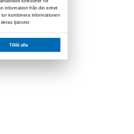
andahålla funktioner för
n information från din enhet
 tur kombinera informationen
deras tjänster.
Tillåt alla